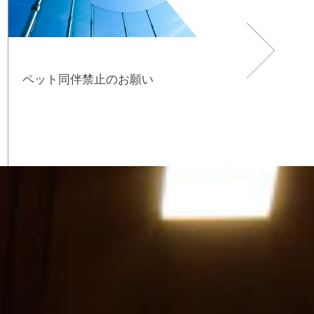
2026/
ペット同伴禁止のお願い
ミズ
への
法変