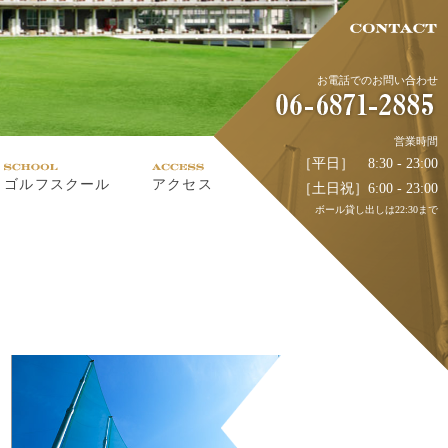
お電話でのお問い合わせ
営業時間
［平日］
8:30 - 23:00
ゴルフスクール
アクセス
［土日祝］
6:00 - 23:00
ボール貸し出しは22:30まで
Next